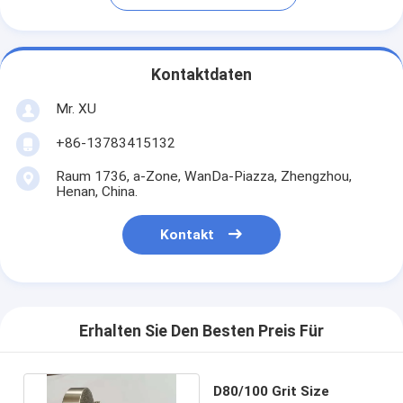
Kontaktdaten
Mr. XU
+86-13783415132
Raum 1736, a-Zone, WanDa-Piazza, Zhengzhou,
Henan, China.
Kontakt
Erhalten Sie Den Besten Preis Für
D80/100 Grit Size