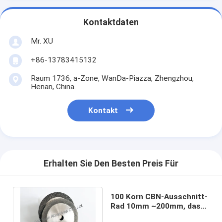
Kontaktdaten
Mr. XU
+86-13783415132
Raum 1736, a-Zone, WanDa-Piazza, Zhengzhou,
Henan, China.
Kontakt
Erhalten Sie Den Besten Preis Für
100 Korn CBN-Ausschnitt-
Rad 10mm ~200mm, das
Boden-Beschichtungen