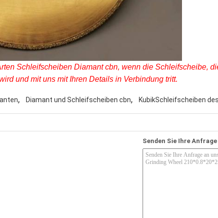
rten Schleifscheiben Diamant cbn, wenn die Schleifscheibe, die
wird und mit uns mit Ihren Details in Verbindung tritt.
,
,
manten
Diamant und Schleifscheiben cbn
KubikSchleifscheiben des
Senden Sie Ihre Anfrage