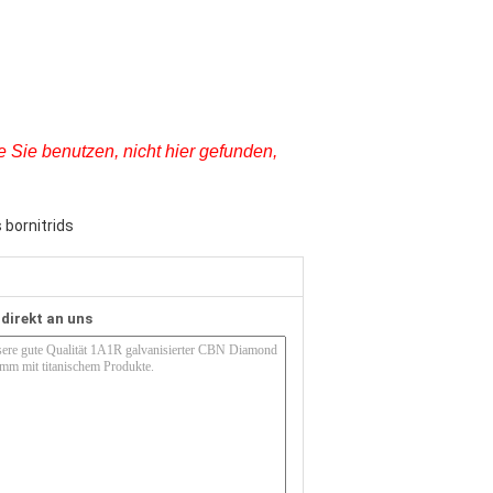
 Sie benutzen, nicht hier gefunden,
 bornitrids
 direkt an uns