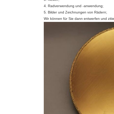
4. Radverwendung und -anwendung;
5. Bilder und Zeichnungen von Rädern;
Wir können für Sie dann entwerfen und ziti