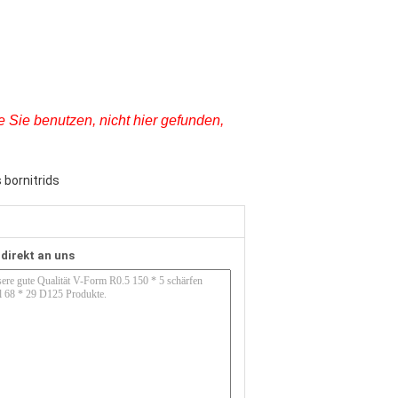
 Sie benutzen, nicht hier gefunden,
 bornitrids
 direkt an uns