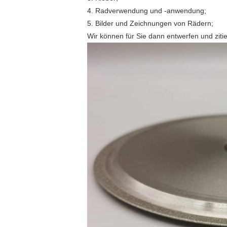
4. Radverwendung und -anwendung;
5. Bilder und Zeichnungen von Rädern;
Wir können für Sie dann entwerfen und ziti