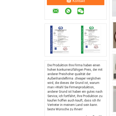
Kontakt
Die Produktion Ihre Firma haben einen
hohen konkurrenzfähigen Preis, der mit
anderer Preishoher qualität der
Außenhandelfirma .cheaper verglichen
wird, die dieses der Grund ist, warum
man i-Wahl Sie Firmenproduktion,
anderer Grund ist haben ein gutes nach
Service, ich fortfährt, Ihre Produktion zu
kaufen hoffen auch kauft, dass ich Ihr
Vertreter in meinem Land sein kann.
beste Wünsche zu Ihnen!