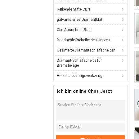
Reibende Stifte CBN
galvanisiertes Diamantblatt
Cbn-Ausschnitt-Rad
Bondschleifscheibe des Harzes
Gesinterte Diamantschleifscheiben
Diamant-Schleifscheibe für
Bremsbeläge
Holzbearbeitungswerkzeuge
Ich bin online Chat Jetzt