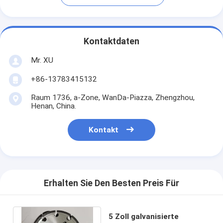
Kontaktdaten
Mr. XU
+86-13783415132
Raum 1736, a-Zone, WanDa-Piazza, Zhengzhou,
Henan, China.
Kontakt
Erhalten Sie Den Besten Preis Für
5 Zoll galvanisierte