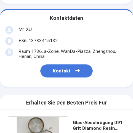
Kontaktdaten
Mr. XU
+86-13783415132
Raum 1736, a-Zone, WanDa-Piazza, Zhengzhou,
Henan, China.
Kontakt
Erhalten Sie Den Besten Preis Für
Glas-Abschrägung D91
Grit Diamond Resin