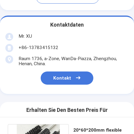
Kontaktdaten
Mr. XU
+86-13783415132
Raum 1736, a-Zone, WanDa-Piazza, Zhengzhou,
Henan, China.
Kontakt
Erhalten Sie Den Besten Preis Für
20*60*200mm flexible