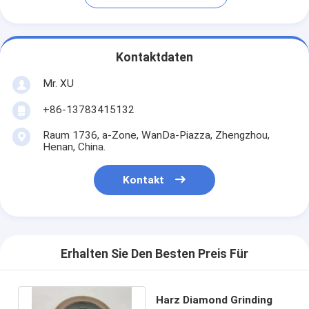
Kontaktdaten
Mr. XU
+86-13783415132
Raum 1736, a-Zone, WanDa-Piazza, Zhengzhou,
Henan, China.
Kontakt
Erhalten Sie Den Besten Preis Für
Harz Diamond Grinding