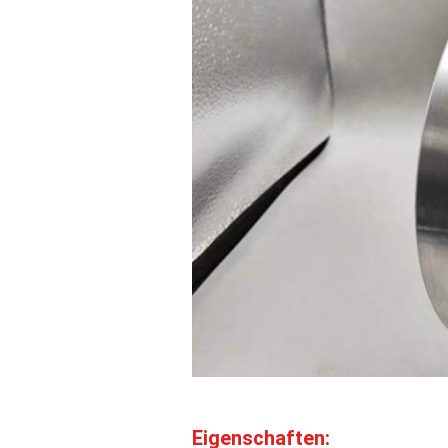
Eigenschaften: