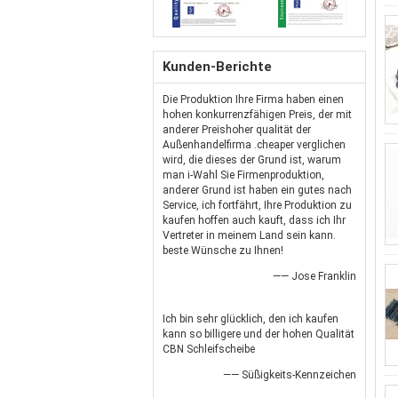
Kunden-Berichte
Die Produktion Ihre Firma haben einen
hohen konkurrenzfähigen Preis, der mit
anderer Preishoher qualität der
Außenhandelfirma .cheaper verglichen
wird, die dieses der Grund ist, warum
man i-Wahl Sie Firmenproduktion,
anderer Grund ist haben ein gutes nach
Service, ich fortfährt, Ihre Produktion zu
kaufen hoffen auch kauft, dass ich Ihr
Vertreter in meinem Land sein kann.
beste Wünsche zu Ihnen!
—— Jose Franklin
Ich bin sehr glücklich, den ich kaufen
kann so billigere und der hohen Qualität
CBN Schleifscheibe
—— Süßigkeits-Kennzeichen